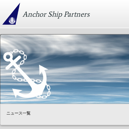
Anchor Ship Partners
ニュース一覧