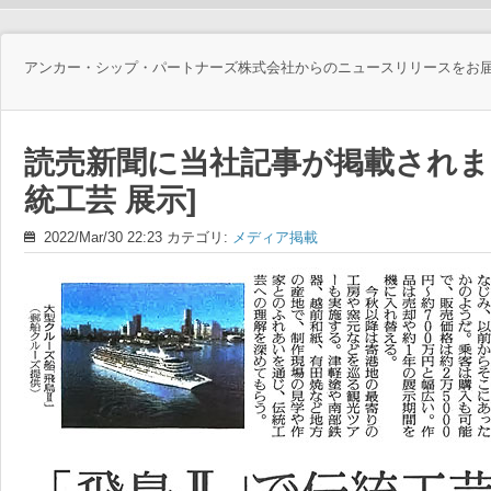
アンカー・シップ・パートナーズ株式会社からのニュースリリースをお
読売新聞に当社記事が掲載されまし
統工芸 展示]
2022/Mar/30 22:23 カテゴリ:
メディア掲載