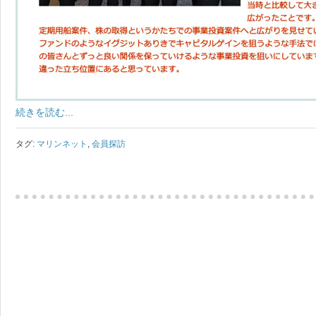
続きを読む...
タグ:
マリンネット
,
会員探訪