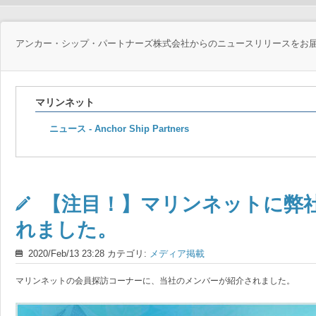
アンカー・シップ・パートナーズ株式会社からのニュースリリースをお
マリンネット
ニュース - Anchor Ship Partners
【注目！】マリンネットに弊
れました。
2020/Feb/13 23:28 カテゴリ:
メディア掲載
マリンネットの会員探訪コーナーに、当社のメンバーが紹介されました。