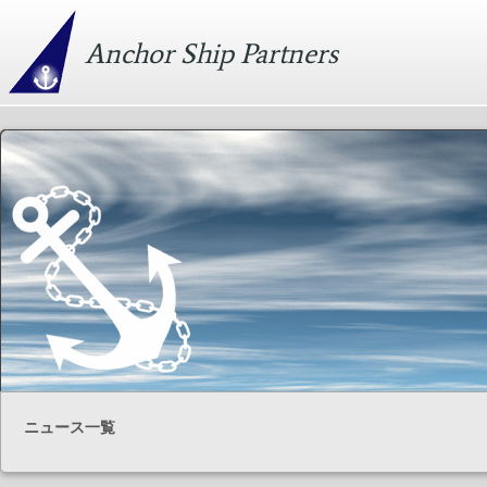
Anchor Ship Partners
ニュース一覧