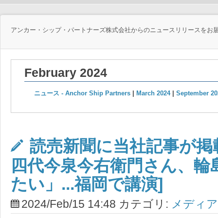
アンカー・シップ・パートナーズ株式会社からのニュースリリースをお
February 2024
ニュース - Anchor Ship Partners
|
March 2024
|
September 20
読売新聞に当社記事が掲載
四代今泉今右衛門さん、輪
たい」...福岡で講演]
2024/Feb/15 14:48 カテゴリ:
メディア