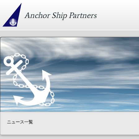
Anchor Ship Partners
ニュース一覧