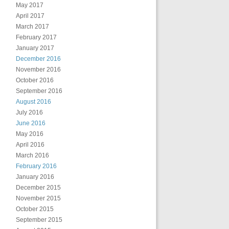
May 2017
April 2017
March 2017
February 2017
January 2017
December 2016
November 2016
October 2016
September 2016
August 2016
July 2016
June 2016
May 2016
April 2016
March 2016
February 2016
January 2016
December 2015
November 2015
October 2015
September 2015