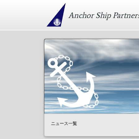
Anchor Ship Partner
ニュース一覧