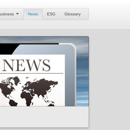
usiness
News
ESG
Glossary