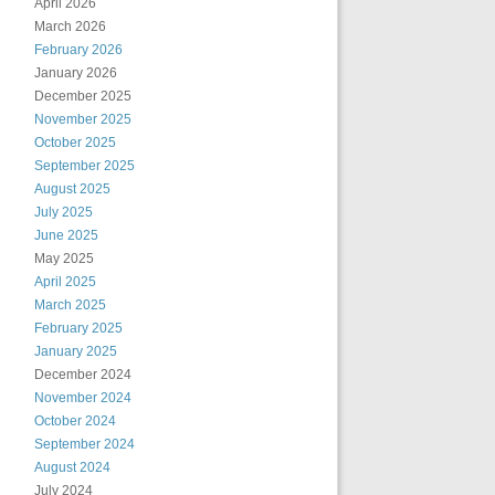
April 2026
March 2026
February 2026
January 2026
December 2025
November 2025
October 2025
September 2025
August 2025
July 2025
June 2025
May 2025
April 2025
March 2025
February 2025
January 2025
December 2024
November 2024
October 2024
September 2024
August 2024
July 2024