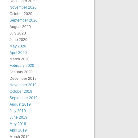
December 2020
November 2020
October 2020
September 2020
August 2020
July 2020
June 2020
May 2020
April 2020
March 2020
February 2020
January 2020
December 2019
November 2019
October 2019
September 2019
August 2019
July 2019
June 2019
May 2019
April 2019
March 2019