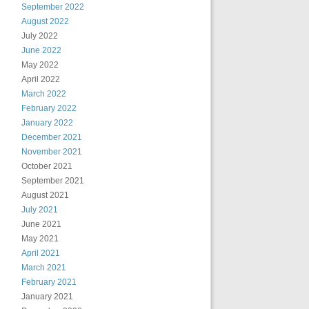
September 2022
August 2022
July 2022
June 2022
May 2022
April 2022
March 2022
February 2022
January 2022
December 2021
November 2021
October 2021
September 2021
August 2021
July 2021
June 2021
May 2021
April 2021
March 2021
February 2021
January 2021