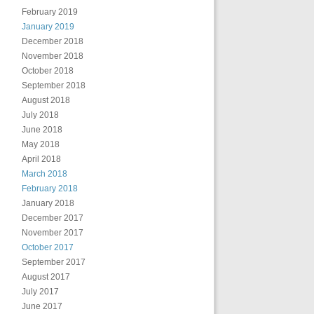
February 2019
January 2019
December 2018
November 2018
October 2018
September 2018
August 2018
July 2018
June 2018
May 2018
April 2018
March 2018
February 2018
January 2018
December 2017
November 2017
October 2017
September 2017
August 2017
July 2017
June 2017