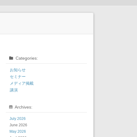
Categories:
お知らせ
セミナー
メディア掲載
講演
Archives:
July 2026
June 2026
May 2026