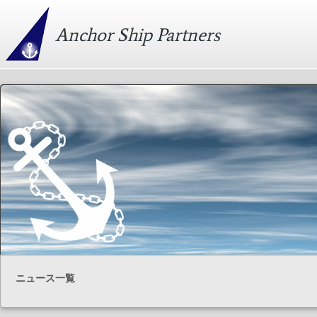
Anchor Ship Partners
ニュース一覧