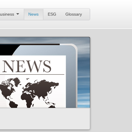
usiness
News
ESG
Glossary