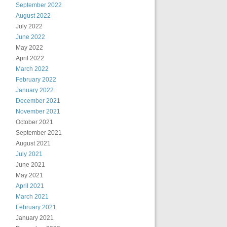
September 2022
August 2022
July 2022
June 2022
May 2022
April 2022
March 2022
February 2022
January 2022
December 2021
November 2021
October 2021
September 2021
August 2021
July 2021
June 2021
May 2021
April 2021
March 2021
February 2021
January 2021