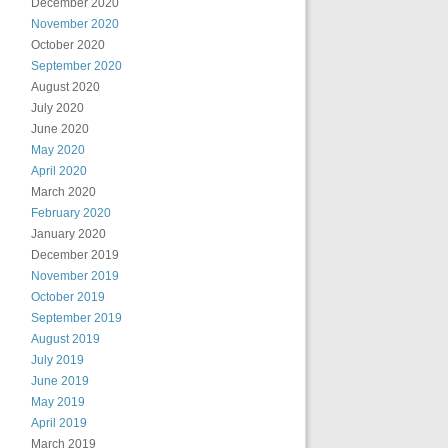
December 2020
November 2020
October 2020
September 2020
August 2020
July 2020
June 2020
May 2020
April 2020
March 2020
February 2020
January 2020
December 2019
November 2019
October 2019
September 2019
August 2019
July 2019
June 2019
May 2019
April 2019
March 2019