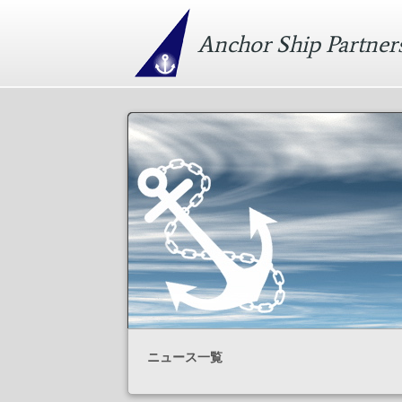
Anchor Ship Partner
ニュース一覧