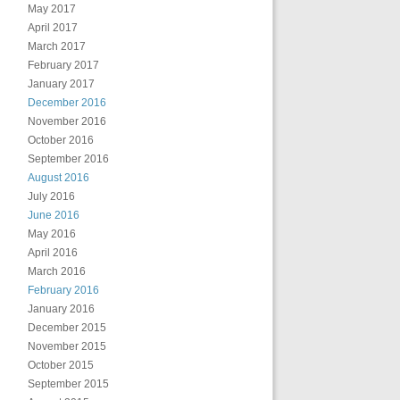
May 2017
April 2017
March 2017
February 2017
January 2017
December 2016
November 2016
October 2016
September 2016
August 2016
July 2016
June 2016
May 2016
April 2016
March 2016
February 2016
January 2016
December 2015
November 2015
October 2015
September 2015