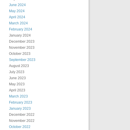
June 2024
May 2024
April 2024
March 2024
February 2024
January 2024
December 2023
November 2023
October 2023
September 2023
August 2023
July 2023
June 2023
May 2023
April 2023
March 2023
February 2023
January 2023
December 2022
November 2022
October 2022