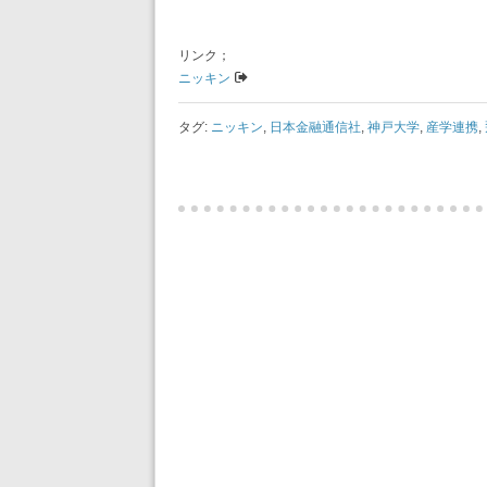
リンク；
ニッキン
タグ:
ニッキン
,
日本金融通信社
,
神戸大学
,
産学連携
,