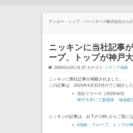
アンカー・シップ・パートナーズ株式会社から
ニッキンに当社記事が
ープ、トップが神戸大
2025/Oct/21 01:37 カテゴリ:
メディア掲載
ニッキンに弊社記事が掲載されました。
この記事は、2025年4月3日付けでご紹介
当社リリース（2025/4/3)
神戸大学にて新講座「地域創
ニッキンの記事は、以下の URL からご覧
4地銀・グループ、トップが