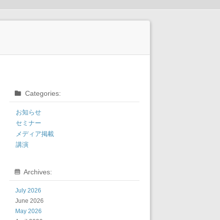
Categories:
お知らせ
セミナー
メディア掲載
講演
Archives:
July 2026
June 2026
May 2026