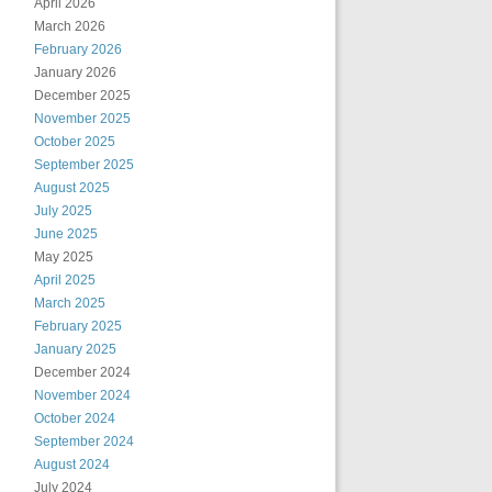
April 2026
March 2026
February 2026
January 2026
December 2025
November 2025
October 2025
September 2025
August 2025
July 2025
June 2025
May 2025
April 2025
March 2025
February 2025
January 2025
December 2024
November 2024
October 2024
September 2024
August 2024
July 2024