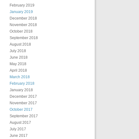
February 2019
January 2019
December 2018
November 2018
October 2018
September 2018
August 2018
July 2018
June 2018
May 2018
April 2018
March 2018
February 2018
January 2018
December 2017
November 2017
October 2017
September 2017
August 2017
July 2017
June 2017